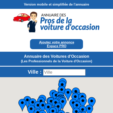
Version mobile et simplifiée de l'annuaire
Ajoutez votre annonce
Espace PRO
Annuaire des Voitures d'Occasion
(Les Professionnels de la Voiture d'Occasion)
Ville :